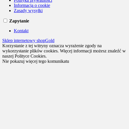
Polityka prywatności
Informacja o cookie
Zasady wysyłki
Zapytanie
Kontakt
Sklep internetowy shopGold
Korzystanie z tej witryny oznacza wyrażenie zgody na
wykorzystanie plików cookies. Więcej informacji możesz znaleźć w
naszej Polityce Cookies.
Nie pokazuj więcej tego komunikatu