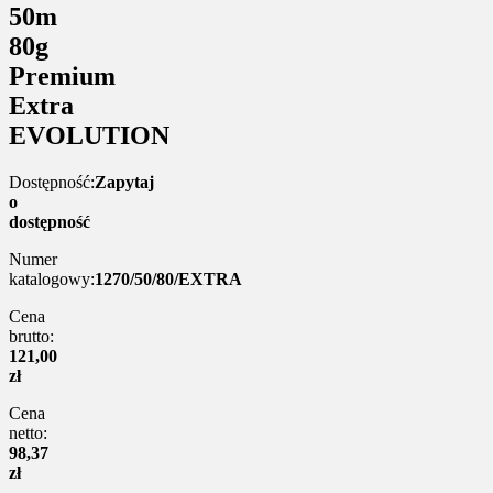
50m
80g
Premium
Extra
EVOLUTION
Dostępność:
Zapytaj
o
dostępność
Numer
katalogowy:
1270/50/80/EXTRA
Cena
brutto:
121,00
zł
Cena
netto:
98,37
zł